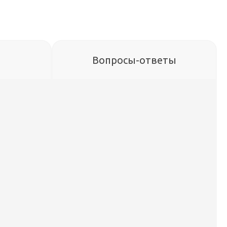
Вопросы-ответы