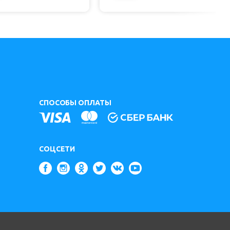
СПОСОБЫ ОПЛАТЫ
СОЦСЕТИ