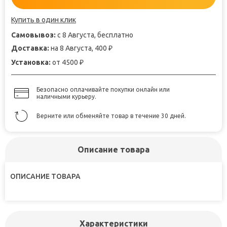
Купить в один клик
Самовывоз:
с 8 Августа, бесплатно
Доставка:
на 8 Августа, 400
₽
Установка:
от 4500
₽
Безопасно оплачивайте покупки онлайн или
наличными курьеру.
Верните или обменяйте товар в течение 30 дней.
Описание товара
ОПИСАНИЕ ТОВАРА
Характеристики