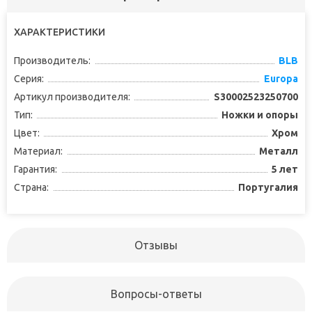
ХАРАКТЕРИСТИКИ
Производитель:
BLB
Серия:
Europa
Артикул производителя:
S30002523250700
Тип:
Ножки и опоры
Цвет:
Хром
Материал:
Металл
Гарантия:
5 лет
Страна:
Португалия
Отзывы
Вопросы-ответы