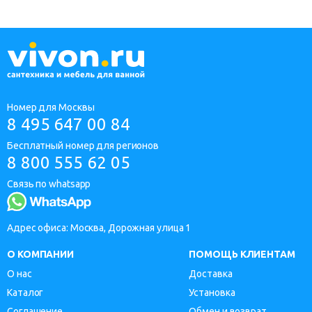
Номер для Москвы
8 495 647 00 84
Бесплатный номер для регионов
8 800 555 62 05
Связь по whatsapp
Адрес офиса: Москва, Дорожная улица 1
О КОМПАНИИ
ПОМОЩЬ КЛИЕНТАМ
О нас
Доставка
Каталог
Установка
Соглашение
Обмен и возврат