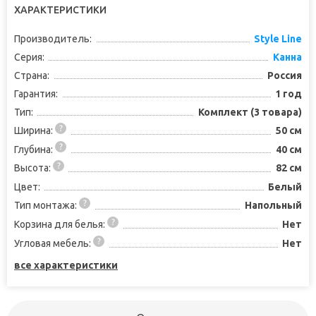
ХАРАКТЕРИСТИКИ
Производитель:
Style Line
Серия:
Канна
Страна:
Россия
Гарантия:
1 год
Тип:
Комплект (3 товара)
Ширина:
50 см
Глубина:
40 см
Высота:
82 см
Цвет:
Белый
Тип монтажа:
Напольный
Корзина для белья:
Нет
Угловая мебель:
Нет
все характеристики