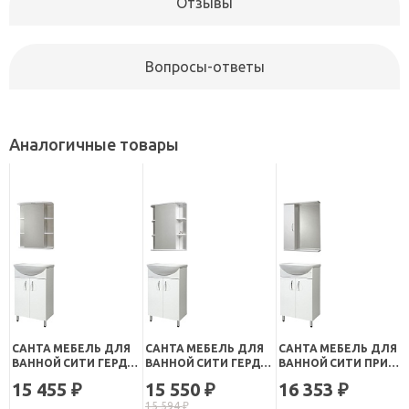
Отзывы
Вопросы-ответы
Аналогичные товары
САНТА МЕБЕЛЬ ДЛЯ
САНТА МЕБЕЛЬ ДЛЯ
САНТА МЕБЕЛЬ ДЛЯ
ВАННОЙ СИТИ ГЕРДА
ВАННОЙ СИТИ ГЕРДА
ВАННОЙ СИТИ ПРИМА
50 СВЕТ
50
50 УНИВЕРСАЛЬНАЯ
15 455
15 550
16 353
₽
₽
₽
15 594
₽