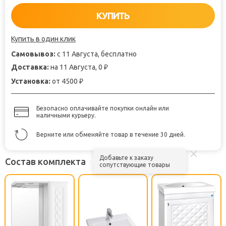
КУПИТЬ
Купить в один клик
Самовывоз:
с 11 Августа, бесплатно
Доставка:
на 11 Августа, 0
₽
Установка:
от 4500
₽
Безопасно оплачивайте покупки онлайн или
наличными курьеру.
Верните или обменяйте товар в течение 30 дней.
Добавьте к заказу
Состав комплекта
сопутствующие товары