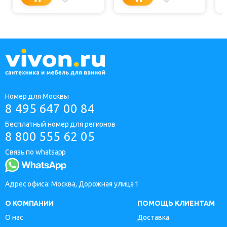
Номер для Москвы
8 495 647 00 84
Бесплатный номер для регионов
8 800 555 62 05
Связь по whatsapp
Адрес офиса: Москва, Дорожная улица 1
О КОМПАНИИ
ПОМОЩЬ КЛИЕНТАМ
О нас
Доставка