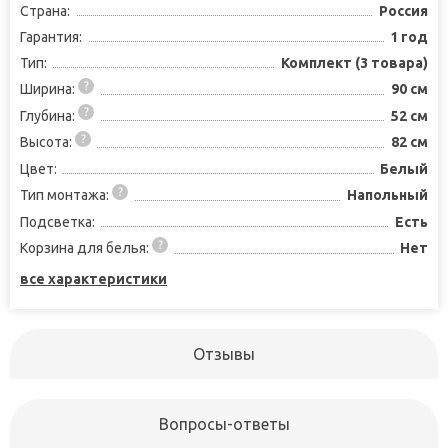
Страна:
Россия
Гарантия:
1 год
Тип:
Комплект (3 товара)
Ширина:
90 см
Глубина:
52 см
Высота:
82 см
Цвет:
Белый
Тип монтажа:
Напольный
Подсветка:
Есть
Корзина для белья:
Нет
все характеристики
Отзывы
Вопросы-ответы