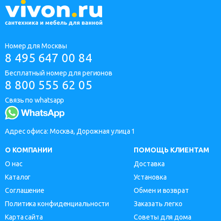
Номер для Москвы
8 495 647 00 84
Бесплатный номер для регионов
8 800 555 62 05
Связь по whatsapp
Адрес офиса: Москва, Дорожная улица 1
О КОМПАНИИ
ПОМОЩЬ КЛИЕНТАМ
О нас
Доставка
Каталог
Установка
Соглашение
Обмен и возврат
Политика конфиденциальности
Заказать легко
Карта сайта
Советы для дома