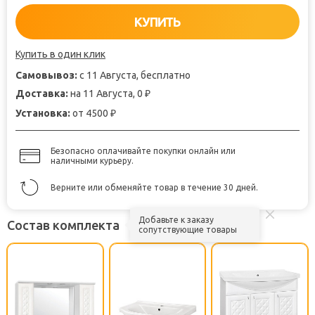
КУПИТЬ
Купить в один клик
Самовывоз:
с 11 Августа, бесплатно
Доставка:
на 11 Августа, 0
₽
Установка:
от 4500
₽
Безопасно оплачивайте покупки онлайн или
наличными курьеру.
Верните или обменяйте товар в течение 30 дней.
Добавьте к заказу
Состав комплекта
сопутствующие товары