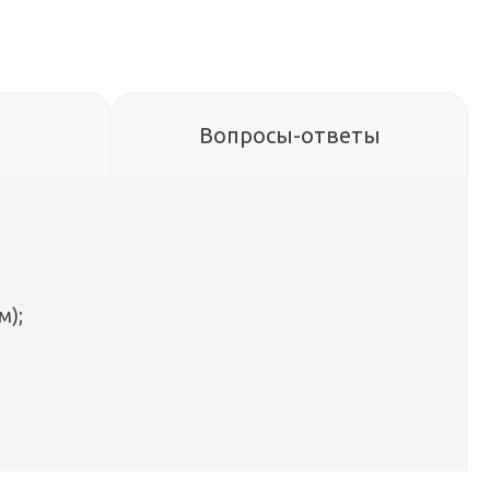
Вопросы-ответы
м);