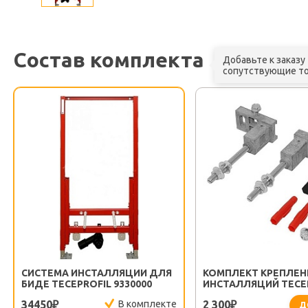
Состав комплекта
Добавьте к заказу
сопутствующие т
СИСТЕМА ИНСТАЛЛЯЦИИ ДЛЯ
КОМПЛЕКТ КРЕПЛЕН
БИДЕ TECEPROFIL 9330000
ИНСТАЛЛЯЦИЙ TECE
9380000
34450
В комплекте
2 300
₽
₽
Д