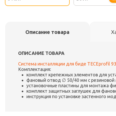
Описание товара
Х
ОПИСАНИЕ ТОВАРА
Система инсталляции для биде TECEprofil 9
Комплектация:
комплект крепежных элементов для уста
фановый отвод ∅ 50/40 мм с резиновой
установочные пластины для монтажа ф
комплект защитных заглушек для фанов
инструкция по установке застенного мод