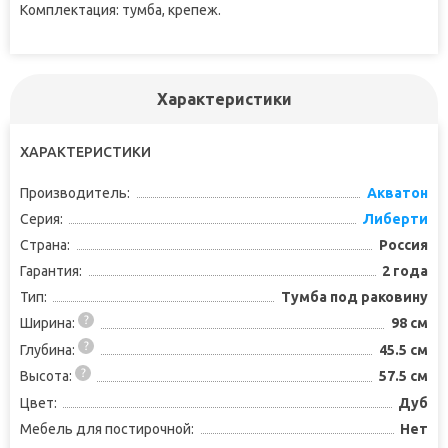
Комплектация: тумба, крепеж.
Характеристики
ХАРАКТЕРИСТИКИ
Производитель:
Акватон
Серия:
Либерти
Страна:
Россия
Гарантия:
2 года
Тип:
Тумба под раковину
Ширина:
98 см
Глубина:
45.5 см
Высота:
57.5 см
Цвет:
Дуб
Мебель для постирочной:
Нет