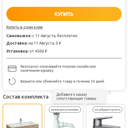
КУПИТЬ
Купить в один клик
Самовывоз:
с 11 Августа, бесплатно
Доставка:
на 11 Августа, 0
₽
Установка:
от 4500
₽
Безопасно оплачивайте покупки онлайн или
наличными курьеру.
Верните или обменяйте товар в течение 30 дней.
Добавьте к заказу
Состав комплекта
сопутствующие товары