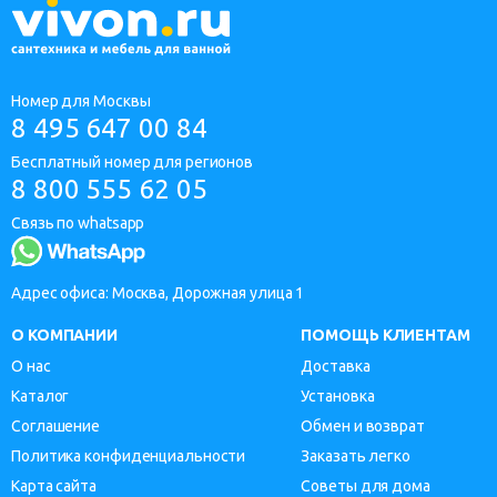
Номер для Москвы
8 495 647 00 84
Бесплатный номер для регионов
8 800 555 62 05
Связь по whatsapp
Адрес офиса: Москва, Дорожная улица 1
О КОМПАНИИ
ПОМОЩЬ КЛИЕНТАМ
О нас
Доставка
Каталог
Установка
Соглашение
Обмен и возврат
Политика конфиденциальности
Заказать легко
Карта сайта
Советы для дома