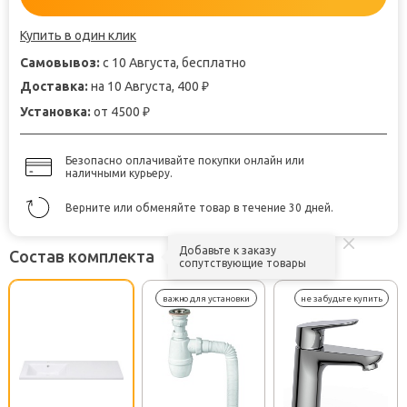
Купить в один клик
Самовывоз:
с 10 Августа, бесплатно
Доставка:
на 10 Августа, 400
₽
Установка:
от 4500
₽
Безопасно оплачивайте покупки онлайн или
наличными курьеру.
Верните или обменяйте товар в течение 30 дней.
Добавьте к заказу
Состав комплекта
сопутствующие товары