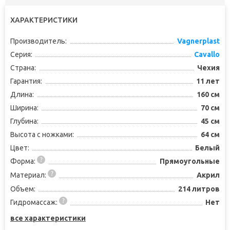
ХАРАКТЕРИСТИКИ
Производитель:
Vagnerplast
Серия:
Cavallo
Страна:
Чехия
Гарантия:
11 лет
Длина:
160 см
Ширина:
70 см
Глубина:
45 см
Высота с ножками:
64 см
Цвет:
Белый
Форма:
Прямоугольные
Материал:
Акрил
Объем:
214 литров
Гидромассаж:
Нет
все характеристики