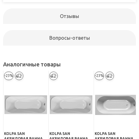
Отзывы
Вопросы-ответы
Аналогичные товары
-23%
-23%
KOLPA SAN
KOLPA SAN
KOLPA SAN
АКРИЛОВАЯ ВАННА
АКРИЛОВАЯ ВАННА
АКРИЛОВАЯ ВАННА