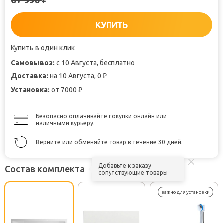
₽
КУПИТЬ
Купить в один клик
Самовывоз:
с 10 Августа, бесплатно
Доставка:
на 10 Августа, 0
₽
Установка:
от 7000
₽
Безопасно оплачивайте покупки онлайн или
наличными курьеру.
Верните или обменяйте товар в течение 30 дней.
Добавьте к заказу
Состав комплекта
сопутствующие товары