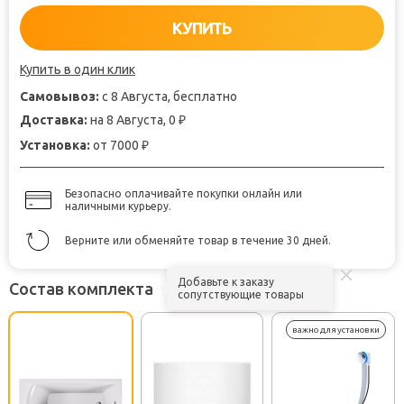
КУПИТЬ
Купить в один клик
Самовывоз:
с 8 Августа, бесплатно
Доставка:
на 8 Августа, 0
₽
Установка:
от 7000
₽
Безопасно оплачивайте покупки онлайн или
наличными курьеру.
Верните или обменяйте товар в течение 30 дней.
Добавьте к заказу
Состав комплекта
сопутствующие товары