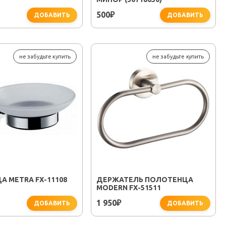
500
₽
ДОБАВИТЬ
ДОБАВИТЬ
не забудьте купить
не забудьте купить
 METRA FX-11108
ДЕРЖАТЕЛЬ ПОЛОТЕНЦА
MODERN FX-51511
1 950
₽
ДОБАВИТЬ
ДОБАВИТЬ