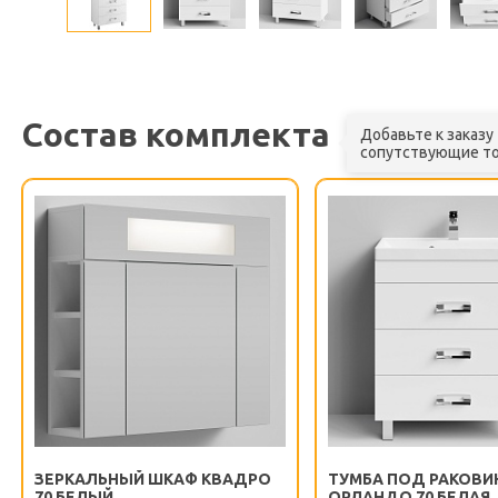
Состав комплекта
Добавьте к заказу
сопутствующие т
ЗЕРКАЛЬНЫЙ ШКАФ КВАДРО
ТУМБА ПОД РАКОВИ
70 БЕЛЫЙ
ОРЛАНДО 70 БЕЛАЯ