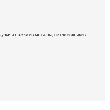
ручки и ножки из металла, петли и ящики с