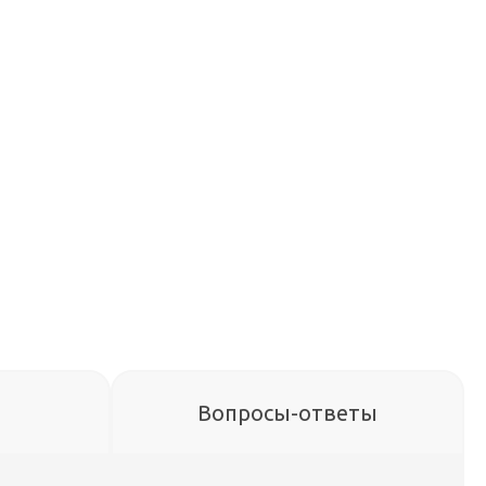
Вопросы-ответы