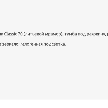
 Classic 70 (литьевой мрамор), тумба под раковину, 
 зеркало, галогенная подсветка.