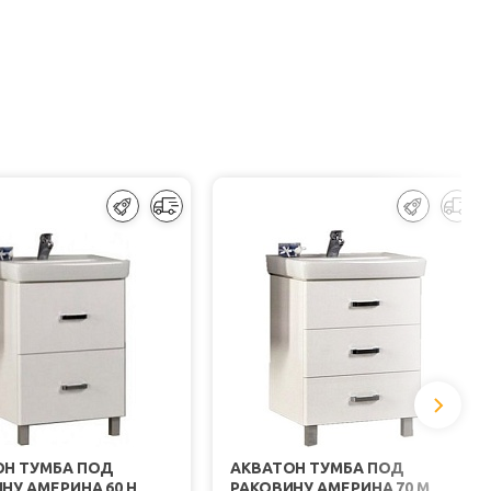
ОН ТУМБА ПОД
АКВАТОН ТУМБА ПОД
НУ АМЕРИНА 60 Н
РАКОВИНУ АМЕРИНА 70 М