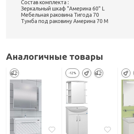
Состав комплекта :
Зеркальный шкаф "Америна 60" L
Мебельная раковина Тигода 70
Тумба под раковину Америна 70 М
Аналогичные товары
-12%