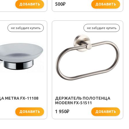
500
₽
ДОБАВИТЬ
ДОБАВИТЬ
не забудьте купить
не забудьте купить
 METRA FX-11108
ДЕРЖАТЕЛЬ ПОЛОТЕНЦА
MODERN FX-51511
1 950
₽
ДОБАВИТЬ
ДОБАВИТЬ