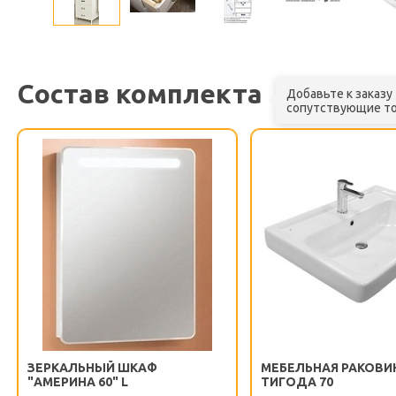
Состав комплекта
Добавьте к заказу
сопутствующие т
ЗЕРКАЛЬНЫЙ ШКАФ
МЕБЕЛЬНАЯ РАКОВИ
"АМЕРИНА 60" L
ТИГОДА 70