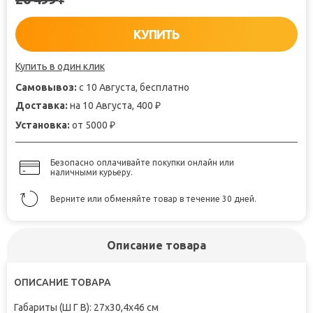
КУПИТЬ
Купить в один клик
Самовывоз:
с 10 Августа, бесплатно
Доставка:
на 10 Августа, 400
₽
Установка:
от 5000
₽
Безопасно оплачивайте покупки онлайн или
наличными курьеру.
Верните или обменяйте товар в течение 30 дней.
Описание товара
ОПИСАНИЕ ТОВАРА
Габариты (Ш Г В): 27x30,4x46 см