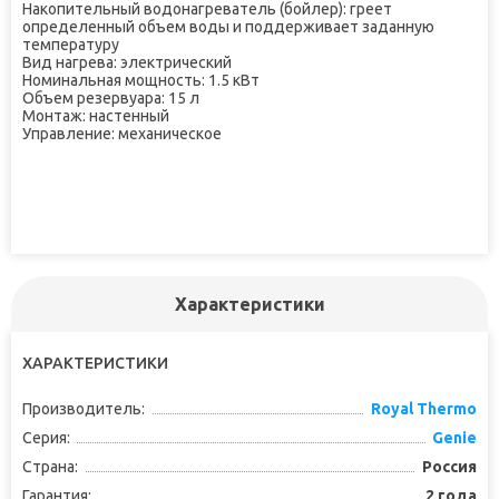
Накопительный водонагреватель (бойлер): греет
определенный объем воды и поддерживает заданную
температуру
Вид нагрева: электрический
Номинальная мощность: 1.5 кВт
Объем резервуара: 15 л
Монтаж: настенный
Управление: механическое
Характеристики
ХАРАКТЕРИСТИКИ
Производитель:
Royal Thermo
Серия:
Genie
Страна:
Россия
Гарантия:
2 года