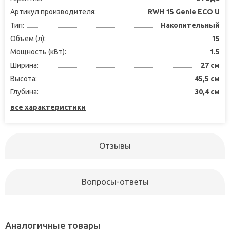
Артикул производителя:
RWH 15 Genie ECO U
Тип:
Накопительный
Объем (л):
15
Мощность (кВт):
1.5
Ширина:
27 см
Высота:
45,5 см
Глубина:
30,4 см
все характеристики
Отзывы
Вопросы-ответы
Аналогичные товары