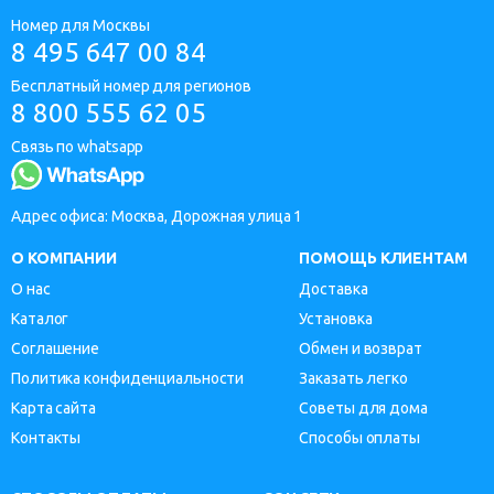
Номер для Москвы
8 495 647 00 84
Бесплатный номер для регионов
8 800 555 62 05
Связь по whatsapp
Адрес офиса: Москва, Дорожная улица 1
О КОМПАНИИ
ПОМОЩЬ КЛИЕНТАМ
О нас
Доставка
Каталог
Установка
Соглашение
Обмен и возврат
Политика конфиденциальности
Заказать легко
Карта сайта
Советы для дома
Контакты
Способы оплаты