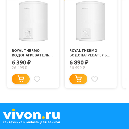
ROYAL THERMO
ROYAL THERMO
ВОДОНАГРЕВАТЕЛЬ
ВОДОНАГРЕВАТЕЛЬ
НАКОПИТЕЛЬНЫЙ
НАКОПИТЕЛЬНЫЙ
6 390
6 890
₽
₽
GENIE ECO RWH 10 U
GENIE ECO RWH 10 O
26 499
26 499
₽
₽