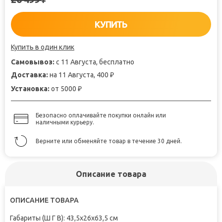
КУПИТЬ
Купить в один клик
Самовывоз:
с 11 Августа, бесплатно
Доставка:
на 11 Августа, 400
₽
Установка:
от 5000
₽
Безопасно оплачивайте покупки онлайн или
наличными курьеру.
Верните или обменяйте товар в течение 30 дней.
Описание товара
ОПИСАНИЕ ТОВАРА
Габариты (Ш Г В): 43,5x26x63,5 см