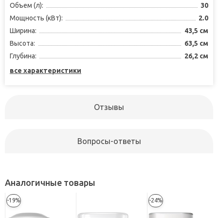
Объем (л):
30
Мощность (кВт):
2.0
Ширина:
43,5 см
Высота:
63,5 см
Глубина:
26,2 см
все характеристики
Отзывы
Вопросы-ответы
Аналогичные товары
-19%
-24%