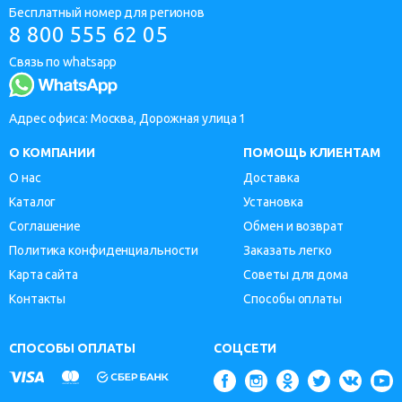
Бесплатный номер для регионов
8 800 555 62 05
Связь по whatsapp
Адрес офиса: Москва, Дорожная улица 1
О КОМПАНИИ
ПОМОЩЬ КЛИЕНТАМ
О нас
Доставка
Каталог
Установка
Соглашение
Обмен и возврат
Политика конфиденциальности
Заказать легко
Карта сайта
Советы для дома
Контакты
Способы оплаты
СПОСОБЫ ОПЛАТЫ
СОЦСЕТИ