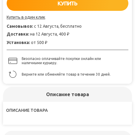
КУПИТЬ
Купить в один клик
Самовывоз:
с 12 Августа, бесплатно
Доставка:
на 12 Августа, 400
₽
Установка:
от 500
₽
Безопасно оплачивайте покупки онлайн или
наличными курьеру.
Верните или обменяйте товар в течение 30 дней.
Описание товара
ОПИСАНИЕ ТОВАРА