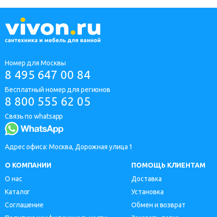
Номер для Москвы
8 495 647 00 84
Бесплатный номер для регионов
8 800 555 62 05
Связь по whatsapp
Адрес офиса: Москва, Дорожная улица 1
О КОМПАНИИ
ПОМОЩЬ КЛИЕНТАМ
О нас
Доставка
Каталог
Установка
Соглашение
Обмен и возврат