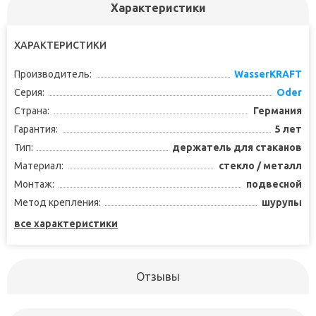
Характеристики
ХАРАКТЕРИСТИКИ
Производитель:
WasserKRAFT
Серия:
Oder
Страна:
Германия
Гарантия:
5 лет
Тип:
держатель для стаканов
Материал:
стекло / металл
Монтаж:
подвесной
Метод крепления:
шурупы
все характеристики
Отзывы