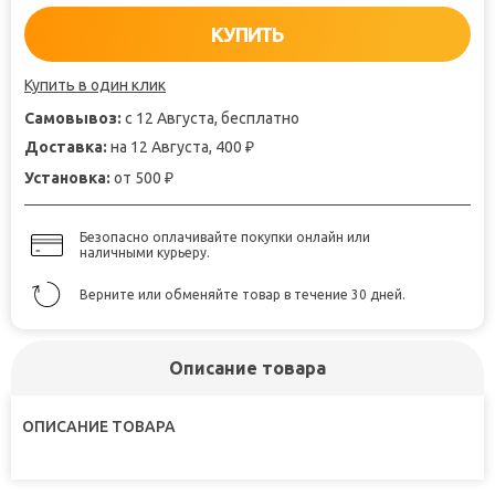
КУПИТЬ
Купить в один клик
Самовывоз:
с 12 Августа, бесплатно
Доставка:
на 12 Августа, 400
₽
Установка:
от 500
₽
Безопасно оплачивайте покупки онлайн или
наличными курьеру.
Верните или обменяйте товар в течение 30 дней.
Описание товара
ОПИСАНИЕ ТОВАРА