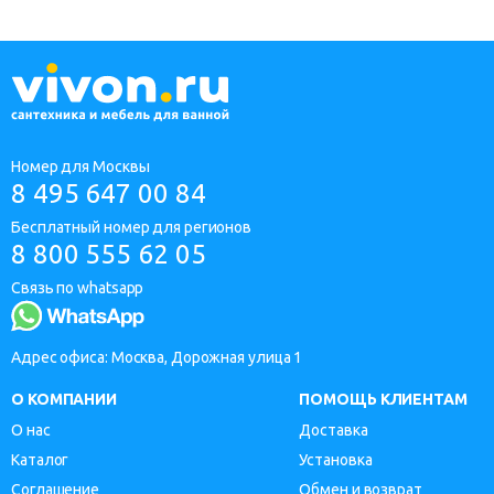
Номер для Москвы
8 495 647 00 84
Бесплатный номер для регионов
8 800 555 62 05
Связь по whatsapp
Адрес офиса: Москва, Дорожная улица 1
О КОМПАНИИ
ПОМОЩЬ КЛИЕНТАМ
О нас
Доставка
Каталог
Установка
Соглашение
Обмен и возврат