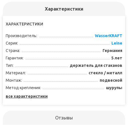
Характеристики
ХАРАКТЕРИСТИКИ
Производитель:
WasserKRAFT
Серия:
Leine
Страна:
Германия
Гарантия:
5 лет
Тип:
держатель для стаканов
Материал:
стекло / металл
Монтаж:
подвесной
Метод крепления:
шурупы
все характеристики
Отзывы