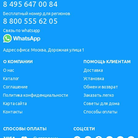
8 495 647 00 84
Бесплатный номер для регионов
8 800 555 62 05
Связь по whatsapp
Адрес офиса: Москва, Дорожная улица 1
О КОМПАНИИ
ПОМОЩЬ КЛИЕНТАМ
О нас
Доставка
Каталог
Установка
Соглашение
Обмен и возврат
Политика конфиденциальности
Заказать легко
Карта сайта
Советы для дома
Контакты
Способы оплаты
СПОСОБЫ ОПЛАТЫ
СОЦСЕТИ