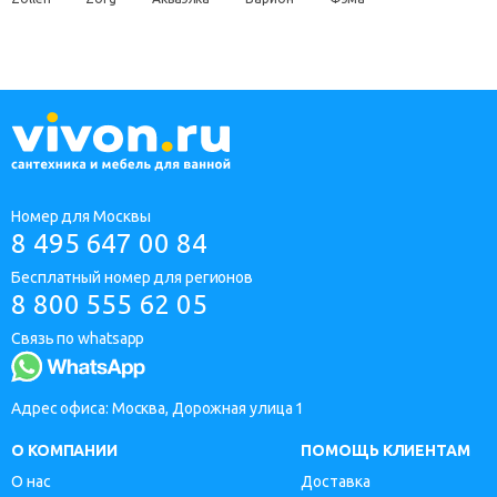
Номер для Москвы
8 495 647 00 84
Бесплатный номер для регионов
8 800 555 62 05
Связь по whatsapp
Адрес офиса: Москва, Дорожная улица 1
О КОМПАНИИ
ПОМОЩЬ КЛИЕНТАМ
О нас
Доставка