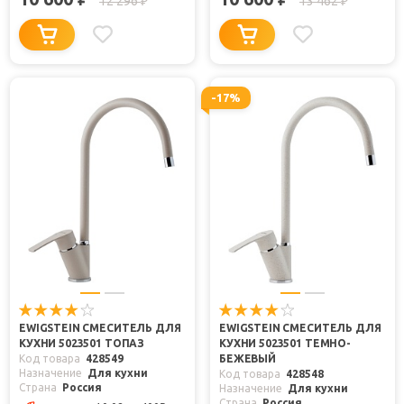
12 296
13 462
₽
₽
-17%
EWIGSTEIN СМЕСИТЕЛЬ ДЛЯ
EWIGSTEIN СМЕСИТЕЛЬ ДЛЯ
КУХНИ 5023501 ТОПАЗ
КУХНИ 5023501 ТЕМНО-
Код товара
428549
БЕЖЕВЫЙ
Назначение
Для кухни
Код товара
428548
Страна
Россия
Назначение
Для кухни
Страна
Россия