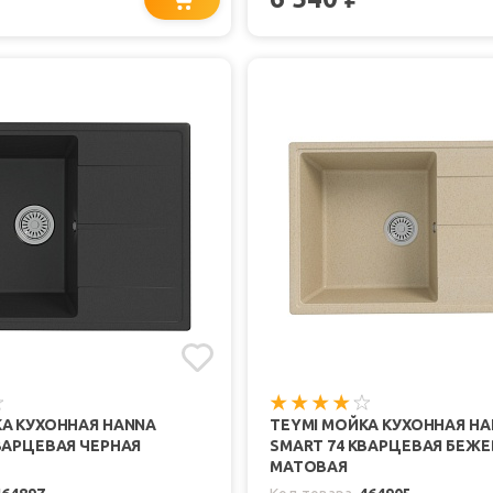
КА КУХОННАЯ HANNA
TEYMI МОЙКА КУХОННАЯ H
ВАРЦЕВАЯ ЧЕРНАЯ
SMART 74 КВАРЦЕВАЯ БЕЖЕ
МАТОВАЯ