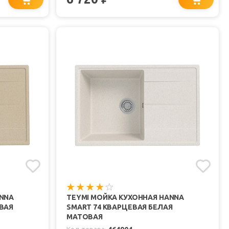
ANNA
TEYMI МОЙКА КУХОННАЯ HANNA
ВАЯ
SMART 74 КВАРЦЕВАЯ БЕЛАЯ
МАТОВАЯ