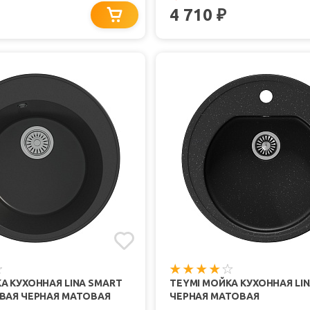
4 710
₽
А КУХОННАЯ LINA SMART
TEYMI МОЙКА КУХОННАЯ LIN
ЕВАЯ ЧЕРНАЯ МАТОВАЯ
ЧЕРНАЯ МАТОВАЯ