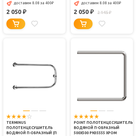
доставим 8.08
за 400
₽
доставим 8.08
за 400
₽
2 050
2 050
₽
₽
2 145
₽
TERMINUS
POINT ПОЛОТЕНЦЕСУШИТЕЛЬ
ПОЛОТЕНЦЕСУШИТЕЛЬ
ВОДЯНОЙ П-ОБРАЗНЫЙ
ВОДЯНОЙ П-ОБРАЗНЫЙ (П
500X500 PN35555 ХРОМ