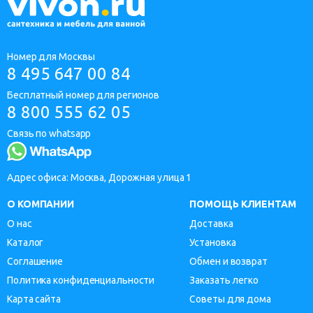
Номер для Москвы
8 495 647 00 84
Бесплатный номер для регионов
8 800 555 62 05
Связь по whatsapp
Адрес офиса: Москва, Дорожная улица 1
О КОМПАНИИ
ПОМОЩЬ КЛИЕНТАМ
О нас
Доставка
Каталог
Установка
Соглашение
Обмен и возврат
Политика конфиденциальности
Заказать легко
Карта сайта
Советы для дома