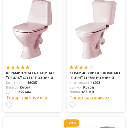
КЕРАМИН УНИТАЗ-КОМПАКТ
КЕРАМИН УНИТАЗ-КОМПАКТ
"СТИЛЬ" 421410 РОЗОВЫЙ
"СИТИ" 418768 РОЗОВЫЙ
Код товара
46035
Код товара
46023
Выпуск
Косой
Выпуск
Косой
Длина
655 мм
Длина
635 мм
Товар закончился
Товар закончился
-20%