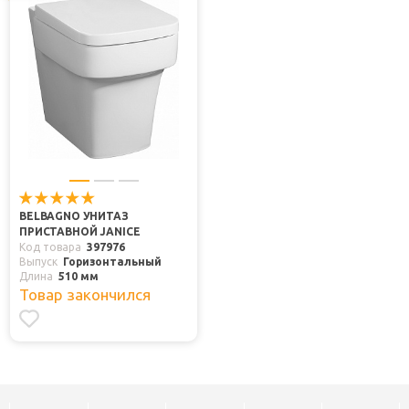
BELBAGNO УНИТАЗ
ПРИСТАВНОЙ JANICE
Код товара
397976
Выпуск
Горизонтальный
Длина
510 мм
Товар закончился