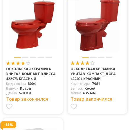
ОСКОЛЬСКАЯ КЕРАМИКА
ОСКОЛЬСКАЯ КЕРАМИКА
УНИТАЗ-КОМПАКТ ЭЛИССА
УНИТАЗ-КОМПАКТ ДОРА
422973 КРАСНЫЙ
422004 КРАСНЫЙ
Код товара
8004
Код товара
7981
Выпуск
Косой
Выпуск
Косой
Длина
670 мм
Длина
635 мм
Товар закончился
Товар закончился
-18%