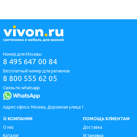
Номер для Москвы
8 495 647 00 84
Бесплатный номер для регионов
8 800 555 62 05
Связь по whatsapp
Адрес офиса: Москва, Дорожная улица 1
О КОМПАНИИ
ПОМОЩЬ КЛИЕНТАМ
О нас
Доставка
Каталог
Установка