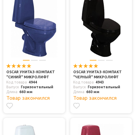
OSCAR УНИТАЗ-КОМПАКТ
OSCAR УНИТАЗ-КОМПАКТ
"СИНИЙ" МИКРОЛИФТ
"ЧЕРНЫЙ" МИКРОЛИФТ
Код товара
4944
Код товара
4943
Выпуск
Горизонтальный
Выпуск
Горизонтальный
Длина
660 мм
Длина
660 мм
Товар закончился
Товар закончился