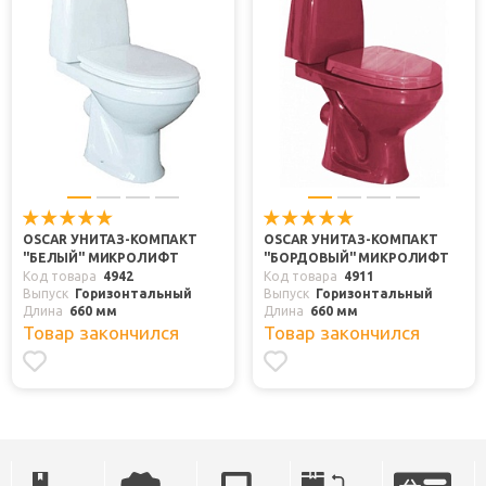
OSCAR УНИТАЗ-КОМПАКТ
OSCAR УНИТАЗ-КОМПАКТ
"БЕЛЫЙ" МИКРОЛИФТ
"БОРДОВЫЙ" МИКРОЛИФТ
Код товара
4942
Код товара
4911
Выпуск
Горизонтальный
Выпуск
Горизонтальный
Длина
660 мм
Длина
660 мм
Товар закончился
Товар закончился