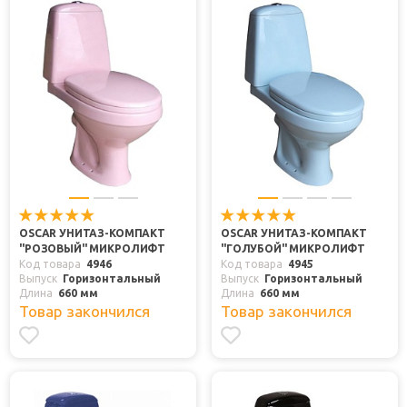
OSCAR УНИТАЗ-КОМПАКТ
OSCAR УНИТАЗ-КОМПАКТ
"РОЗОВЫЙ" МИКРОЛИФТ
"ГОЛУБОЙ" МИКРОЛИФТ
Код товара
4946
Код товара
4945
Выпуск
Горизонтальный
Выпуск
Горизонтальный
Длина
660 мм
Длина
660 мм
Товар закончился
Товар закончился