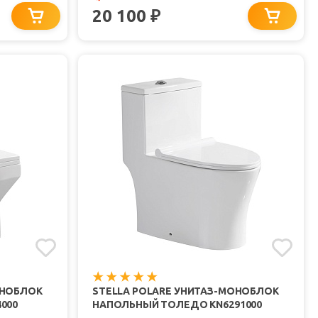
20 100
₽
ОНОБЛОК
STELLA POLARE УНИТАЗ-МОНОБЛОК
000
НАПОЛЬНЫЙ ТОЛЕДО KN6291000