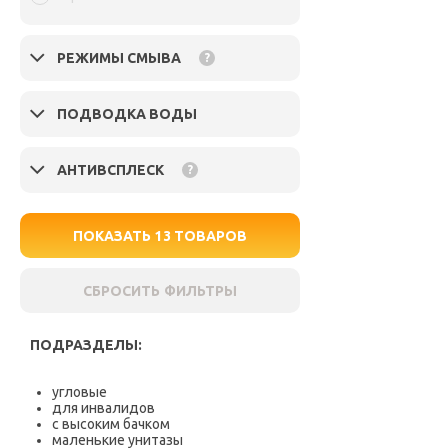
РЕЖИМЫ СМЫВА
?
ПОДВОДКА ВОДЫ
АНТИВСПЛЕСК
?
ПОКАЗАТЬ
13
ТОВАРОВ
СБРОСИТЬ ФИЛЬТРЫ
ПОДРАЗДЕЛЫ:
угловые
для инвалидов
с высоким бачком
маленькие унитазы