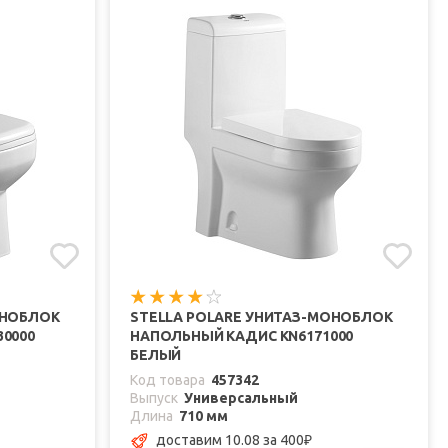
ОНОБЛОК
STELLA POLARE УНИТАЗ-МОНОБЛОК
0000
НАПОЛЬНЫЙ КАДИС KN6171000
БЕЛЫЙ
Код товара
457342
Выпуск
Универсальный
Длина
710 мм
доставим 10.08
за 400
₽