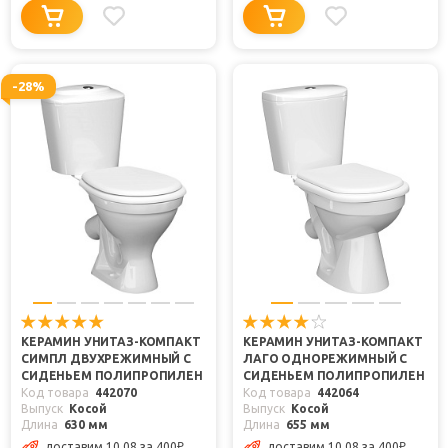
-28%
КЕРАМИН УНИТАЗ-КОМПАКТ
КЕРАМИН УНИТАЗ-КОМПАКТ
СИМПЛ ДВУХРЕЖИМНЫЙ С
ЛАГО ОДНОРЕЖИМНЫЙ С
СИДЕНЬЕМ ПОЛИПРОПИЛЕН
СИДЕНЬЕМ ПОЛИПРОПИЛЕН
Код товара
442070
Код товара
442064
Выпуск
Косой
Выпуск
Косой
Длина
630 мм
Длина
655 мм
доставим 10.08
за 400
₽
доставим 10.08
за 400
₽