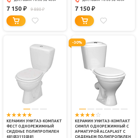
7 150
7 150
₽
₽
9 880
₽
-30%
КЕРАМИН УНИТАЗ-КОМПАКТ
КЕРАМИН УНИТАЗ-КОМПАКТ
ФЕСТ ОДНОРЕЖИМНЫЙ
СИМПЛ ОДНОРЕЖИМНЫЙ С
СИДЕНЬЕ ПОЛИПРОПИЛЕН
АРМАТУРОЙ ALCAPLAST С
4810531150381
СИДЕНЬЕМ ПОЛИПРОПИЛЕН