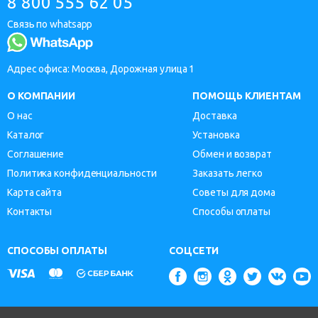
8 800 555 62 05
Связь по whatsapp
Адрес офиса: Москва, Дорожная улица 1
О КОМПАНИИ
ПОМОЩЬ КЛИЕНТАМ
О нас
Доставка
Каталог
Установка
Соглашение
Обмен и возврат
Политика конфиденциальности
Заказать легко
Карта сайта
Советы для дома
Контакты
Способы оплаты
СПОСОБЫ ОПЛАТЫ
СОЦСЕТИ