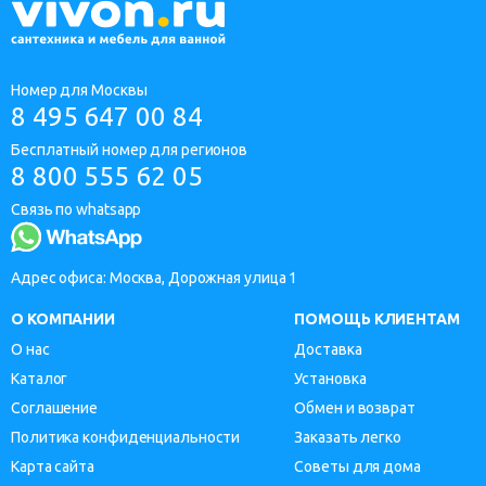
Номер для Москвы
8 495 647 00 84
Бесплатный номер для регионов
8 800 555 62 05
Связь по whatsapp
Адрес офиса: Москва, Дорожная улица 1
О КОМПАНИИ
ПОМОЩЬ КЛИЕНТАМ
О нас
Доставка
Каталог
Установка
Соглашение
Обмен и возврат
Политика конфиденциальности
Заказать легко
Карта сайта
Советы для дома