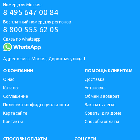
Номер для Москвы
8 495 647 00 84
Бесплатный номер для регионов
8 800 555 62 05
Связь по whatsapp
Адрес офиса: Москва, Дорожная улица 1
О КОМПАНИИ
ПОМОЩЬ КЛИЕНТАМ
О нас
Доставка
Каталог
Установка
Соглашение
Обмен и возврат
Политика конфиденциальности
Заказать легко
Карта сайта
Советы для дома
Контакты
Способы оплаты
СПОСОБЫ ОПЛАТЫ
СОЦСЕТИ