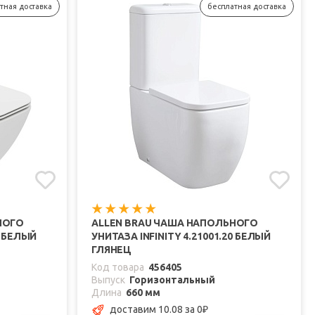
тная доставка
бесплатная доставка
НОГО
ALLEN BRAU ЧАША НАПОЛЬНОГО
0 БЕЛЫЙ
УНИТАЗА INFINITY 4.21001.20 БЕЛЫЙ
ГЛЯНЕЦ
Код товара
456405
Выпуск
Горизонтальный
Длина
660 мм
доставим 10.08
за 0
₽