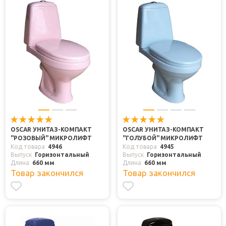
OSCAR УНИТАЗ-КОМПАКТ
OSCAR УНИТАЗ-КОМПАКТ
"РОЗОВЫЙ" МИКРОЛИФТ
"ГОЛУБОЙ" МИКРОЛИФТ
Код товара
4946
Код товара
4945
Выпуск
Горизонтальный
Выпуск
Горизонтальный
Длина
660 мм
Длина
660 мм
Товар закончился
Товар закончился