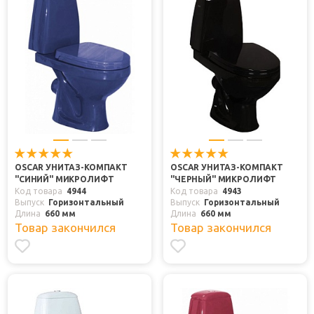
OSCAR УНИТАЗ-КОМПАКТ
OSCAR УНИТАЗ-КОМПАКТ
"СИНИЙ" МИКРОЛИФТ
"ЧЕРНЫЙ" МИКРОЛИФТ
Код товара
4944
Код товара
4943
Выпуск
Горизонтальный
Выпуск
Горизонтальный
Длина
660 мм
Длина
660 мм
Товар закончился
Товар закончился