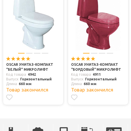
OSCAR УНИТАЗ-КОМПАКТ
OSCAR УНИТАЗ-КОМПАКТ
"БЕЛЫЙ" МИКРОЛИФТ
"БОРДОВЫЙ" МИКРОЛИФТ
Код товара
4942
Код товара
4911
Выпуск
Горизонтальный
Выпуск
Горизонтальный
Длина
660 мм
Длина
660 мм
Товар закончился
Товар закончился