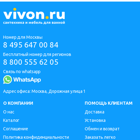
Номер для Москвы
8 495 647 00 84
Бесплатный номер для регионов
8 800 555 62 05
Связь по whatsapp
Адрес офиса: Москва, Дорожная улица 1
О КОМПАНИИ
ПОМОЩЬ КЛИЕНТАМ
О нас
Доставка
Каталог
Установка
Соглашение
Обмен и возврат
Политика конфиденциальности
Заказать легко