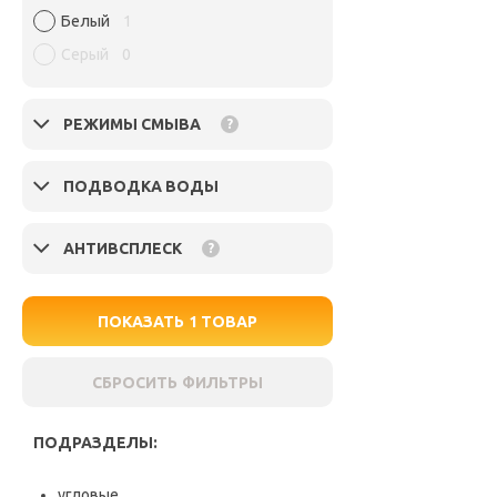
Белый
1
Серый
0
РЕЖИМЫ СМЫВА
?
ПОДВОДКА ВОДЫ
АНТИВСПЛЕСК
?
ПОКАЗАТЬ
1
ТОВАР
СБРОСИТЬ ФИЛЬТРЫ
ПОДРАЗДЕЛЫ:
угловые