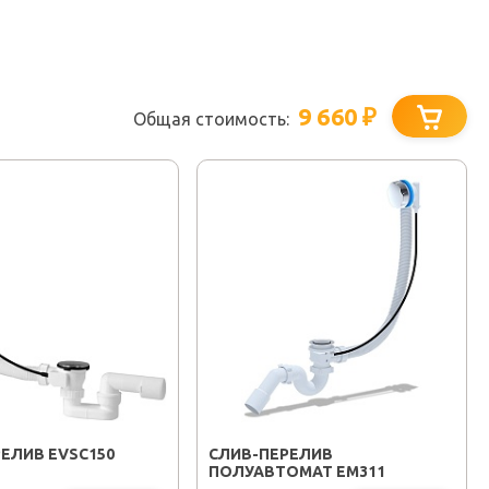
9 660
₽
Общая стоимость:
ЕЛИВ EVSC150
CЛИВ-ПЕРЕЛИВ
ПОЛУАВТОМАТ EM311