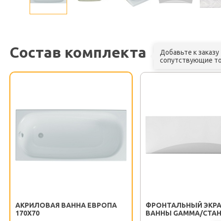
Состав комплекта
Добавьте к заказу
сопутствующие т
АКРИЛОВАЯ ВАННА ЕВРОПА
ФРОНТАЛЬНЫЙ ЭКРА
170X70
ВАННЫ GAMMA/СТА