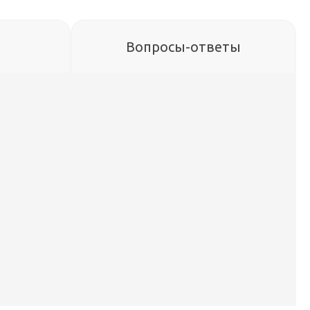
Вопросы-ответы