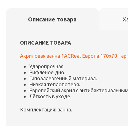
Описание товара
Х
ОПИСАНИЕ ТОВАРА
Акриловая ванна 1ACReal Европа 170x70 - а
Ударопрочная.
Рифленое дно.
Гипоаллергенный материал.
Низкая теплопотеря.
Европейский акрил с антибактериальны
Лёгкость в уходе.
Комплектация: ванна.