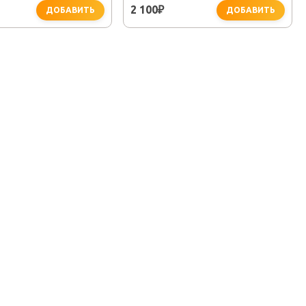
2 100
₽
ДОБАВИТЬ
ДОБАВИТЬ