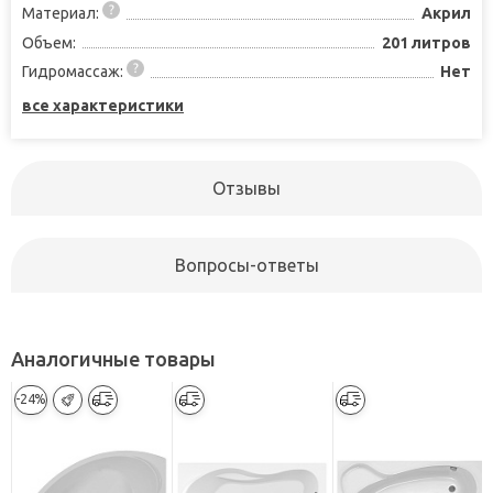
Материал:
Акрил
Объем:
201 литров
Гидромассаж:
Нет
все характеристики
Отзывы
Вопросы-ответы
Аналогичные товары
-24%