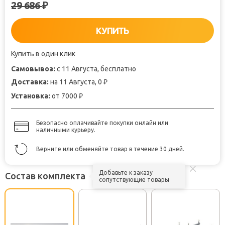
29 686
₽
КУПИТЬ
Купить в один клик
Самовывоз:
с 11 Августа, бесплатно
Доставка:
на 11 Августа, 0
₽
Установка:
от 7000
₽
Безопасно оплачивайте покупки онлайн или
наличными курьеру.
Верните или обменяйте товар в течение 30 дней.
Добавьте к заказу
Состав комплекта
сопутствующие товары