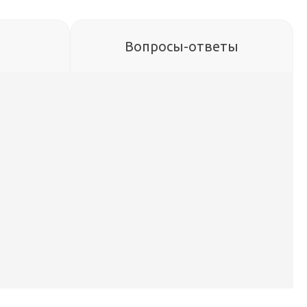
Вопросы-ответы