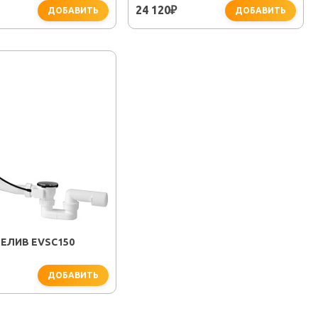
24 120
₽
ДОБАВИТЬ
ДОБАВИТЬ
ЕЛИВ EVSC150
ДОБАВИТЬ