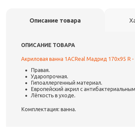
Описание товара
Х
ОПИСАНИЕ ТОВАРА
Акриловая ванна 1ACReal Мадрид 170x95 R -
Правая.
Ударопрочная.
Гипоаллергенный материал.
Европейский акрил с антибактериальны
Лёгкость в уходе.
Комплектация: ванна.