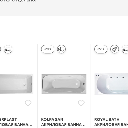
-29%
-22%
ERPLAST
KOLPA SAN
ROYAL BATH
ЛОВАЯ ВАННА
АКРИЛОВАЯ ВАННА
АКРИЛОВАЯ ВА