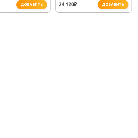
24 120
₽
ДОБАВИТЬ
ДОБАВИТЬ