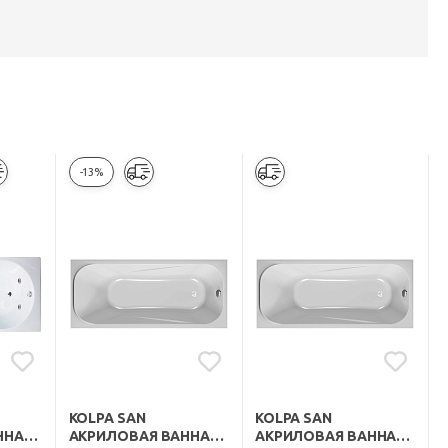
-13%
KOLPA SAN
KOLPA SAN
ННА
АКРИЛОВАЯ ВАННА
АКРИЛОВАЯ ВАННА