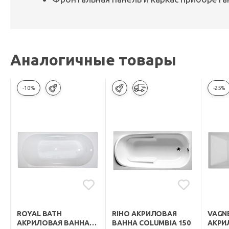
Аналогичные товары
-10%
-25%
ROYAL BATH
RIHO АКРИЛОВАЯ
VAGN
АКРИЛОВАЯ ВАННА
ВАННА COLUMBIA 150
АКРИ