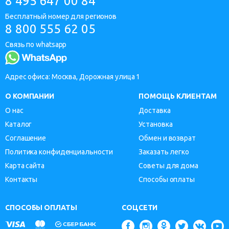
8 495 647 00 84
Бесплатный номер для регионов
8 800 555 62 05
Связь по whatsapp
Адрес офиса: Москва, Дорожная улица 1
О КОМПАНИИ
ПОМОЩЬ КЛИЕНТАМ
О нас
Доставка
Каталог
Установка
Соглашение
Обмен и возврат
Политика конфиденциальности
Заказать легко
Карта сайта
Советы для дома
Контакты
Способы оплаты
СПОСОБЫ ОПЛАТЫ
СОЦСЕТИ