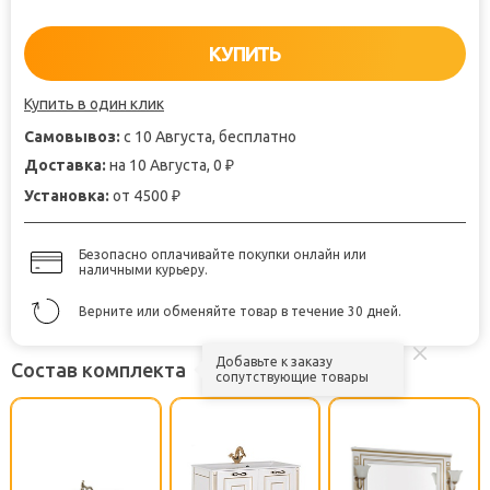
КУПИТЬ
Купить в один клик
Самовывоз:
с 10 Августа, бесплатно
Доставка:
на 10 Августа, 0
₽
Установка:
от 4500
₽
Безопасно оплачивайте покупки онлайн или
наличными курьеру.
Верните или обменяйте товар в течение 30 дней.
Добавьте к заказу
Состав комплекта
сопутствующие товары