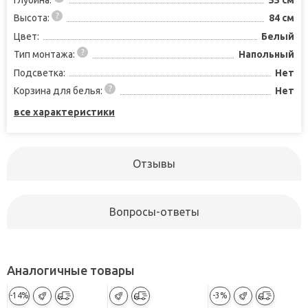
Высота:
84 см
Цвет:
Белый
Тип монтажа:
Напольный
Подсветка:
Нет
Корзина для белья:
Нет
все характеристики
Отзывы
Вопросы-ответы
Аналогичные товары
-14%
-3%