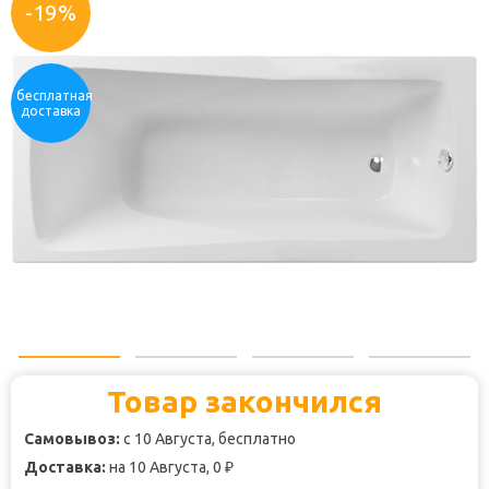
-19%
бесплатная
доставка
Товар закончился
Самовывоз:
с 10 Августа, бесплатно
Доставка:
на 10 Августа, 0
₽