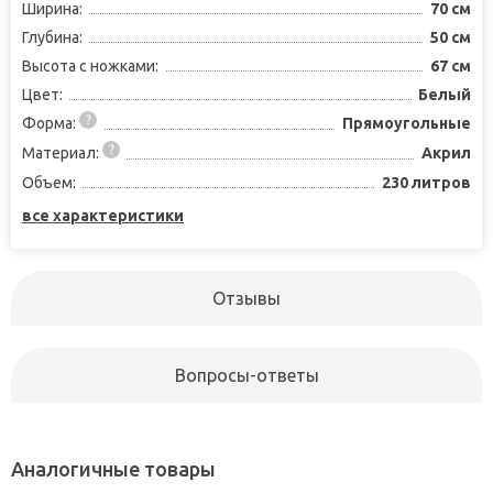
Ширина:
70 см
Глубина:
50 см
Высота с ножками:
67 см
Цвет:
Белый
Форма:
Прямоугольные
Материал:
Акрил
Объем:
230 литров
все характеристики
Отзывы
Вопросы-ответы
Аналогичные товары