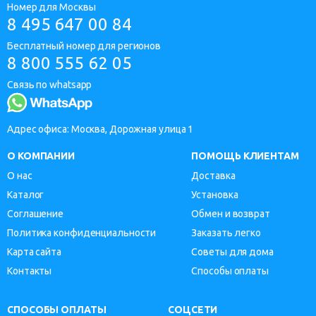
Номер для Москвы
8 495 647 00 84
Бесплатный номер для регионов
8 800 555 62 05
Связь по whatsapp
Адрес офиса: Москва, Дорожная улица 1
О КОМПАНИИ
ПОМОЩЬ КЛИЕНТАМ
О нас
Доставка
Каталог
Установка
Соглашение
Обмен и возврат
Политика конфиденциальности
Заказать легко
Карта сайта
Советы для дома
Контакты
Способы оплаты
СПОСОБЫ ОПЛАТЫ
СОЦСЕТИ