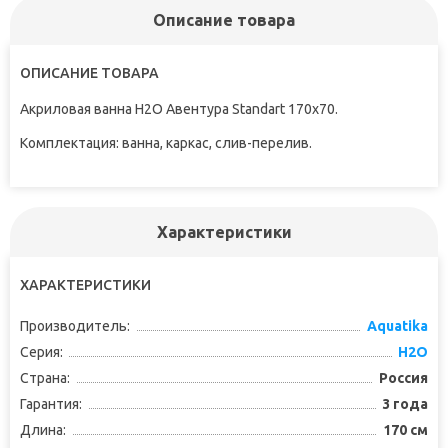
Описание товара
ОПИСАНИЕ ТОВАРА
Акриловая ванна H2O Авентура Standart 170x70.
Комплектация: ванна, каркас, слив-перелив.
Характеристики
ХАРАКТЕРИСТИКИ
Производитель:
Aquatika
Серия:
H2O
Страна:
Россия
Гарантия:
3 года
Длина:
170 см