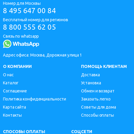
Номер для Москвы
8 495 647 00 84
Бесплатный номер для регионов
8 800 555 62 05
Связь по whatsapp
Адрес офиса: Москва, Дорожная улица 1
О КОМПАНИИ
ПОМОЩЬ КЛИЕНТАМ
О нас
Доставка
Каталог
Установка
Соглашение
Обмен и возврат
Политика конфиденциальности
Заказать легко
Карта сайта
Советы для дома
Контакты
Способы оплаты
СПОСОБЫ ОПЛАТЫ
СОЦСЕТИ