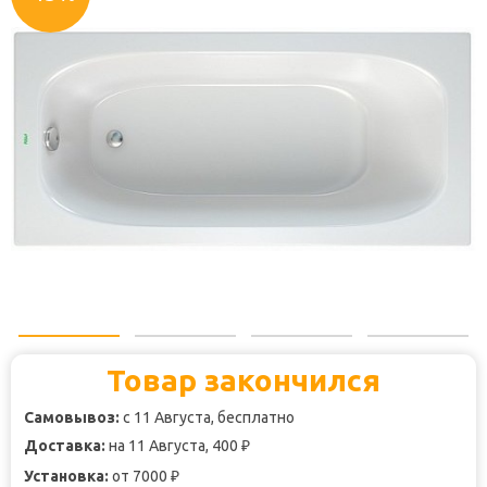
Товар закончился
Самовывоз:
с 11 Августа, бесплатно
Доставка:
на 11 Августа, 400
₽
Установка:
от 7000
₽