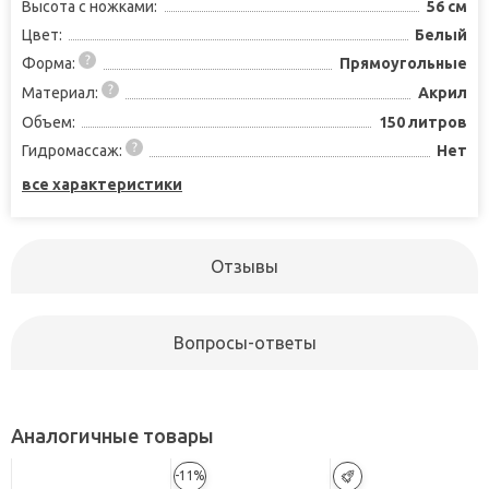
Высота с ножками:
56 см
Цвет:
Белый
Форма:
Прямоугольные
Материал:
Акрил
Объем:
150 литров
Гидромассаж:
Нет
все характеристики
Отзывы
Вопросы-ответы
Аналогичные товары
-11%