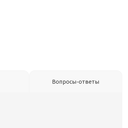
Вопросы-ответы