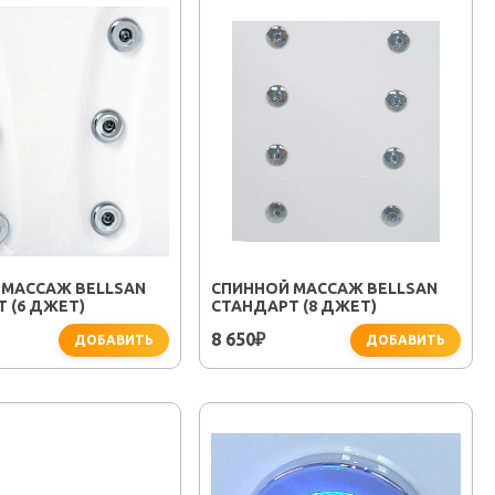
 МАССАЖ BELLSAN
СПИННОЙ МАССАЖ BELLSAN
 (6 ДЖЕТ)
СТАНДАРТ (8 ДЖЕТ)
8 650
₽
ДОБАВИТЬ
ДОБАВИТЬ