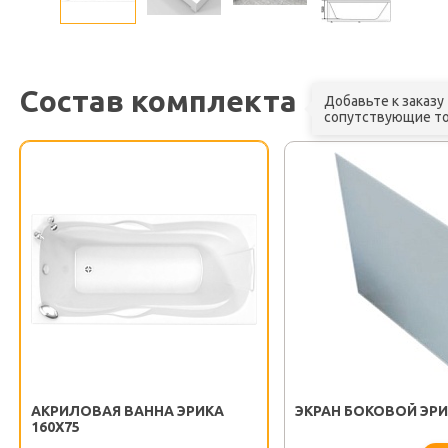
Состав комплекта
Добавьте к заказу
сопутствующие т
АКРИЛОВАЯ ВАННА ЭРИКА
ЭКРАН БОКОВОЙ ЭРИ
160X75