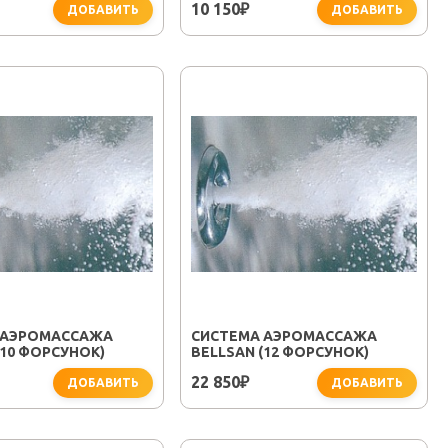
10 150
₽
ДОБАВИТЬ
ДОБАВИТЬ
 АЭРОМАССАЖА
СИСТЕМА АЭРОМАССАЖА
(10 ФОРСУНОК)
BELLSAN (12 ФОРСУНОК)
22 850
₽
ДОБАВИТЬ
ДОБАВИТЬ