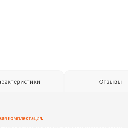
арактеристики
Отзывы
овая комплектация.