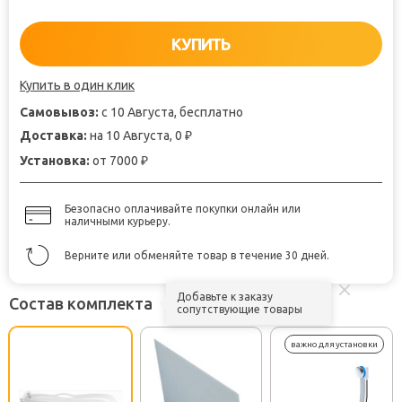
КУПИТЬ
Купить в один клик
Самовывоз:
с 10 Августа, бесплатно
Доставка:
на 10 Августа, 0
₽
Установка:
от 7000
₽
Безопасно оплачивайте покупки онлайн или
наличными курьеру.
Верните или обменяйте товар в течение 30 дней.
Добавьте к заказу
Состав комплекта
сопутствующие товары