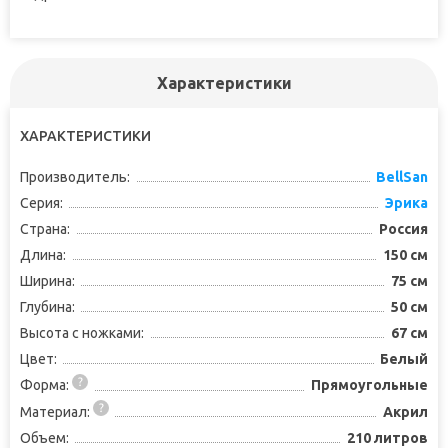
Характеристики
ХАРАКТЕРИСТИКИ
Производитель:
BellSan
Серия:
Эрика
Страна:
Россия
Длина:
150 см
Ширина:
75 см
Глубина:
50 см
Высота с ножками:
67 см
Цвет:
Белый
Форма:
Прямоугольные
Материал:
Акрил
Объем:
210 литров