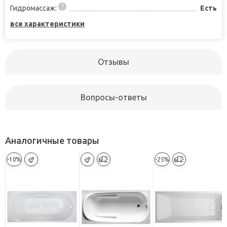
Гидромассаж:
Есть
все характеристики
Отзывы
Вопросы-ответы
Аналогичные товары
-10%
-25%