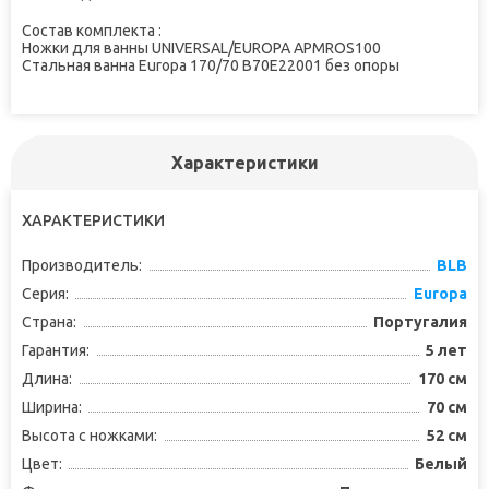
Состав комплекта :
Ножки для ванны UNIVERSAL/EUROPA APMROS100
Стальная ванна Europa 170/70 B70E22001 без опоры
Характеристики
ХАРАКТЕРИСТИКИ
Производитель:
BLB
Серия:
Europa
Страна:
Португалия
Гарантия:
5 лет
Длина:
170 см
Ширина:
70 см
Высота с ножками:
52 см
Цвет:
Белый