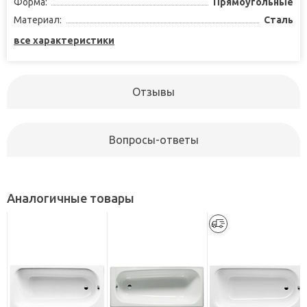
Форма:
Прямоугольные
Материал:
Сталь
все характеристики
Отзывы
Вопросы-ответы
Аналогичные товары