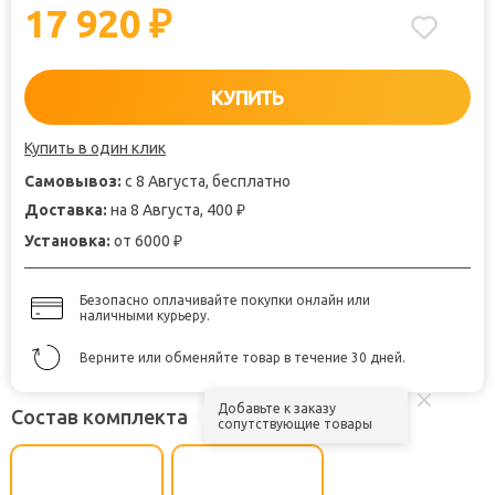
17 920
₽
КУПИТЬ
Купить в один клик
Самовывоз:
с 8 Августа, бесплатно
Доставка:
на 8 Августа, 400
₽
Установка:
от 6000
₽
Безопасно оплачивайте покупки онлайн или
наличными курьеру.
Верните или обменяйте товар в течение 30 дней.
Добавьте к заказу
Состав комплекта
сопутствующие товары