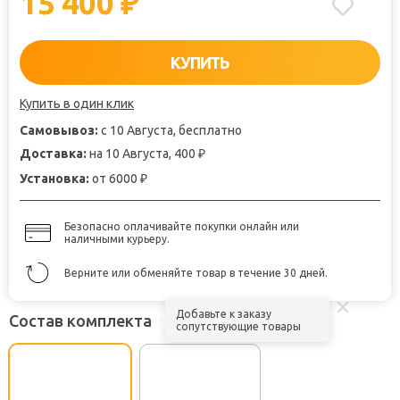
15 400
₽
КУПИТЬ
Купить в один клик
Самовывоз:
с 10 Августа, бесплатно
Доставка:
на 10 Августа, 400
₽
Установка:
от 6000
₽
Безопасно оплачивайте покупки онлайн или
наличными курьеру.
Верните или обменяйте товар в течение 30 дней.
Добавьте к заказу
Состав комплекта
сопутствующие товары