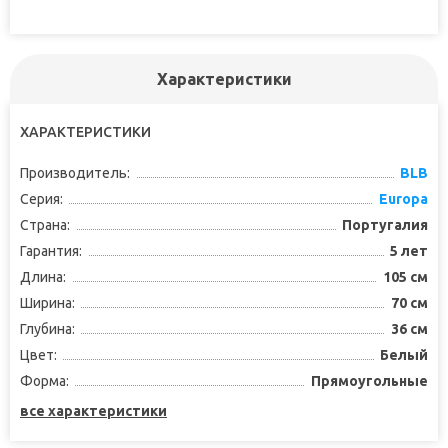
Характеристики
ХАРАКТЕРИСТИКИ
Производитель:
BLB
Серия:
Europa
Страна:
Португалия
Гарантия:
5 лет
Длина:
105 см
Ширина:
70 см
Глубина:
36 см
Цвет:
Белый
Форма:
Прямоугольные
все характеристики