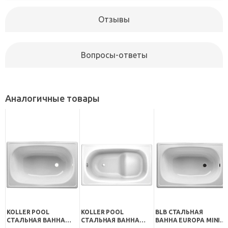
Отзывы
Вопросы-ответы
Аналогичные товары
KOLLER POOL
KOLLER POOL
BLB СТАЛЬНАЯ
СТАЛЬНАЯ ВАННА
СТАЛЬНАЯ ВАННА
ВАННА EUROPA MINI