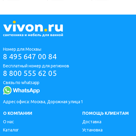
Номер для Москвы
8 495 647 00 84
Бесплатный номер для регионов
8 800 555 62 05
Связь по whatsapp
Адрес офиса: Москва, Дорожная улица 1
О КОМПАНИИ
ПОМОЩЬ КЛИЕНТАМ
О нас
Доставка
Каталог
Установка