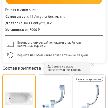
Купить в один клик
Самовывоз:
с 11 Августа, бесплатно
Доставка:
на 11 Августа, 0
₽
Установка:
от 7000
₽
Безопасно оплачивайте покупки онлайн или
наличными курьеру.
Верните или обменяйте товар в течение 30 дней.
Добавьте к заказу
Состав комплекта
сопутствующие товары