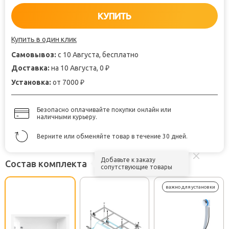
КУПИТЬ
Купить в один клик
Самовывоз:
с 10 Августа, бесплатно
Доставка:
на 10 Августа, 0
₽
Установка:
от 7000
₽
Безопасно оплачивайте покупки онлайн или
наличными курьеру.
Верните или обменяйте товар в течение 30 дней.
Добавьте к заказу
Состав комплекта
сопутствующие товары