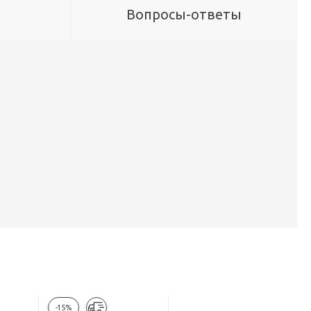
Вопросы-ответы
-15%