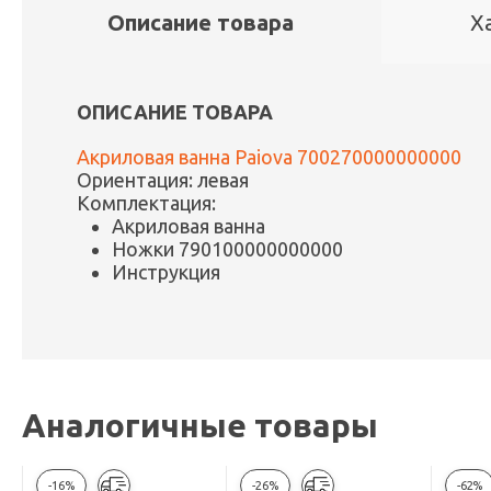
Описание товара
Х
ОПИСАНИЕ ТОВАРА
Акриловая ванна Paiova 700270000000000
Ориентация: левая
Комплектация:
Акриловая ванна
Ножки 790100000000000
Инструкция
Аналогичные товары
-16%
-26%
-62%