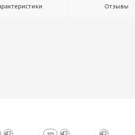
арактеристики
Отзывы
-60%