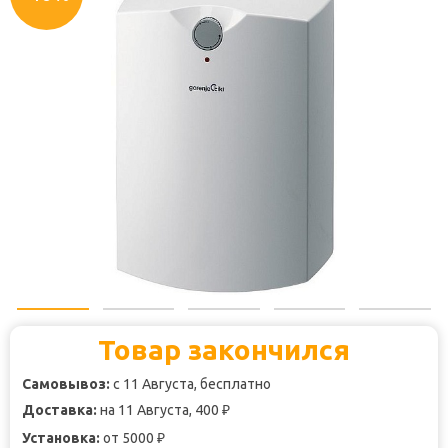
Товар закончился
Самовывоз:
с 11 Августа, бесплатно
Доставка:
на 11 Августа, 400
₽
Установка:
от 5000
₽