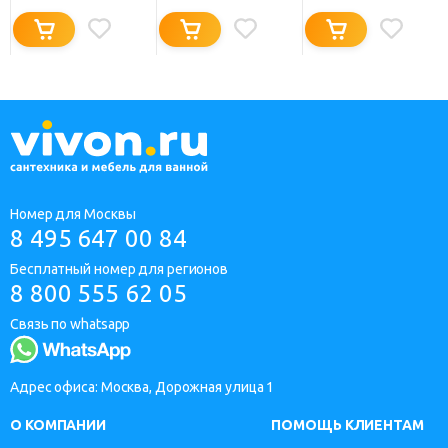
Номер для Москвы
8 495 647 00 84
Бесплатный номер для регионов
8 800 555 62 05
Связь по whatsapp
Адрес офиса: Москва, Дорожная улица 1
О КОМПАНИИ
ПОМОЩЬ КЛИЕНТАМ