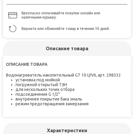
Безопасно оплачивайте покупки онлайн или
наличными курьеру.
Верните или обменяйте товар в течение 30 дней.
Описание товара
ОПИСАНИЕ ТОВАРА
Водонагреватель накопительный GT 10 U/V6, арт. 298332
установка под мойкой
погружной открытый ТЭН
для нескольких точек отбора
подсоединение G 1/2"
внутреннее покрытие бака эмаль
режим предотвращения замерзания
Характеристики