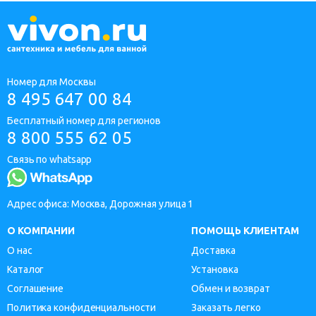
Номер для Москвы
8 495 647 00 84
Бесплатный номер для регионов
8 800 555 62 05
Связь по whatsapp
Адрес офиса: Москва, Дорожная улица 1
О КОМПАНИИ
ПОМОЩЬ КЛИЕНТАМ
О нас
Доставка
Каталог
Установка
Соглашение
Обмен и возврат
Политика конфиденциальности
Заказать легко