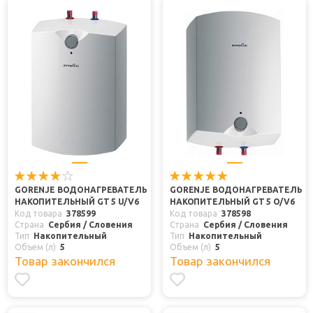
GORENJE ВОДОНАГРЕВАТЕЛЬ
GORENJE ВОДОНАГРЕВАТЕЛЬ
НАКОПИТЕЛЬНЫЙ GT 5 U/V6
НАКОПИТЕЛЬНЫЙ GT 5 O/V6
Код товара
378599
Код товара
378598
Страна
Сербия / Словения
Страна
Сербия / Словения
Тип
Накопительный
Тип
Накопительный
Объем (л)
5
Объем (л)
5
Товар закончился
Товар закончился