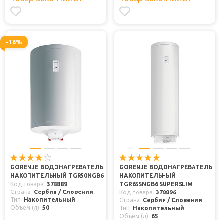
-16%
GORENJE ВОДОНАГРЕВАТЕЛЬ
GORENJE ВОДОНАГРЕВАТЕЛЬ
НАКОПИТЕЛЬНЫЙ TGR50NGB6
НАКОПИТЕЛЬНЫЙ
Код товара
378889
TGR65SNGB6 SUPERSLIM
Страна
Сербия / Словения
Код товара
378896
Тип
Накопительный
Страна
Сербия / Словения
Объем (л)
50
Тип
Накопительный
Объем (л)
65