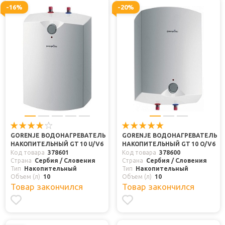
-16%
-20%
GORENJE ВОДОНАГРЕВАТЕЛЬ
GORENJE ВОДОНАГРЕВАТЕЛЬ
НАКОПИТЕЛЬНЫЙ GT 10 U/V6
НАКОПИТЕЛЬНЫЙ GT 10 O/V6
Код товара
378601
Код товара
378600
Страна
Сербия / Словения
Страна
Сербия / Словения
Тип
Накопительный
Тип
Накопительный
Объем (л)
10
Объем (л)
10
Товар закончился
Товар закончился