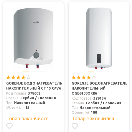
GORENJE ВОДОНАГРЕВАТЕЛЬ
GORENJE ВОДОНАГРЕВАТЕЛЬ
НАКОПИТЕЛЬНЫЙ GT 15 O/V6
НАКОПИТЕЛЬНЫЙ
Код товара
378602
OGBS100ORB6
Страна
Сербия / Словения
Код товара
379134
Тип
Накопительный
Страна
Сербия / Словения
Объем (л)
15
Тип
Накопительный
Объем (л)
100
Товар закончился
Товар закончился