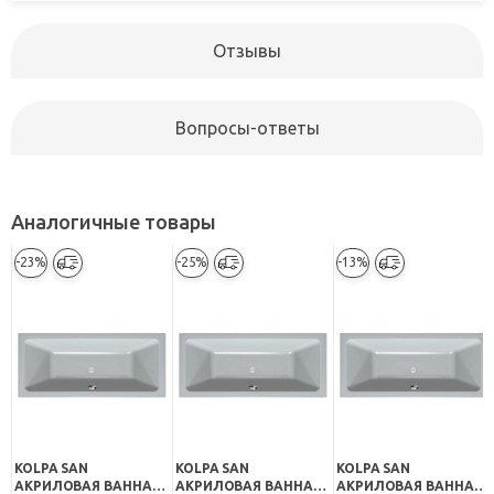
Отзывы
Вопросы-ответы
Аналогичные товары
-23%
-25%
-13%
KOLPA SAN
KOLPA SAN
KOLPA SAN
АКРИЛОВАЯ ВАННА
АКРИЛОВАЯ ВАННА
АКРИЛОВАЯ ВАННА