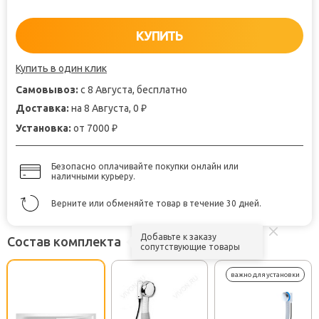
КУПИТЬ
Купить в один клик
Самовывоз:
с 8 Августа, бесплатно
Доставка:
на 8 Августа, 0
₽
Установка:
от 7000
₽
Безопасно оплачивайте покупки онлайн или
наличными курьеру.
Верните или обменяйте товар в течение 30 дней.
Добавьте к заказу
Состав комплекта
сопутствующие товары