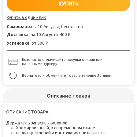
КУПИТЬ
Купить в один клик
Самовывоз:
с 10 Августа, бесплатно
Доставка:
на 10 Августа, 400
₽
Установка:
от 500
₽
Безопасно оплачивайте покупки онлайн или
наличными курьеру.
Верните или обменяйте товар в течение 30 дней.
Описание товара
ОПИСАНИЕ ТОВАРА
Держатель запасных рулонов
Хромированный, в современном стиле
набор креплений и инструкция прилагаются