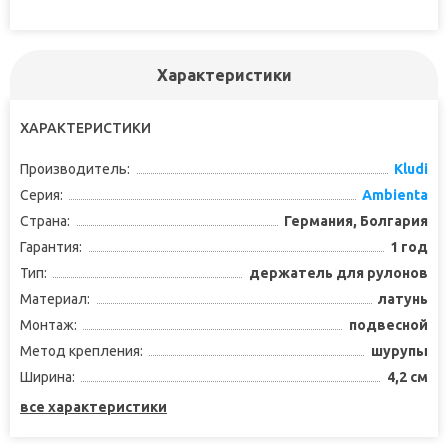
Характеристики
ХАРАКТЕРИСТИКИ
Производитель:
Kludi
Серия:
Ambienta
Страна:
Германия, Болгария
Гарантия:
1 год
Тип:
держатель для рулонов
Материал:
латунь
Монтаж:
подвесной
Метод крепления:
шурупы
Ширина:
4,2 см
все характеристики