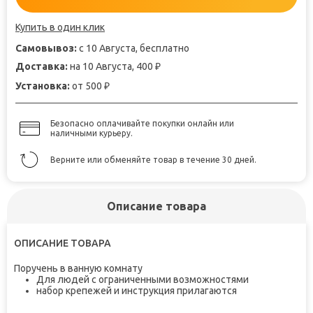
Купить в один клик
Самовывоз:
с 10 Августа, бесплатно
Доставка:
на 10 Августа, 400
₽
Установка:
от 500
₽
Безопасно оплачивайте покупки онлайн или
наличными курьеру.
Верните или обменяйте товар в течение 30 дней.
Описание товара
ОПИСАНИЕ ТОВАРА
Поручень в ванную комнату
Для людей с ограниченными возможностями
набор крепежей и инструкция прилагаются