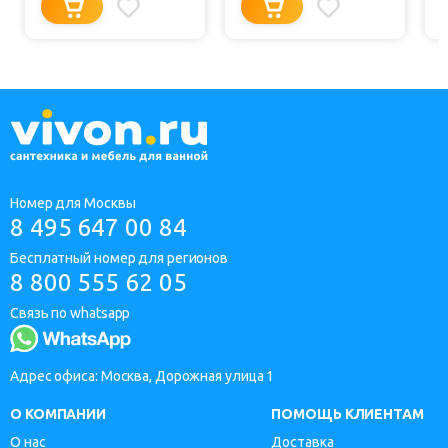
Номер для Москвы
8 495 647 00 84
Бесплатный номер для регионов
8 800 555 62 05
Связь по whatsapp
Адрес офиса: Москва, Дорожная улица 1
О КОМПАНИИ
ПОМОЩЬ КЛИЕНТАМ
О нас
Доставка