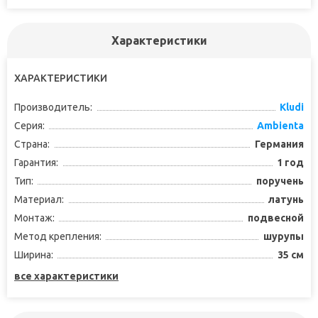
Характеристики
ХАРАКТЕРИСТИКИ
Производитель:
Kludi
Серия:
Ambienta
Страна:
Германия
Гарантия:
1 год
Тип:
поручень
Материал:
латунь
Монтаж:
подвесной
Метод крепления:
шурупы
Ширина:
35 см
все характеристики