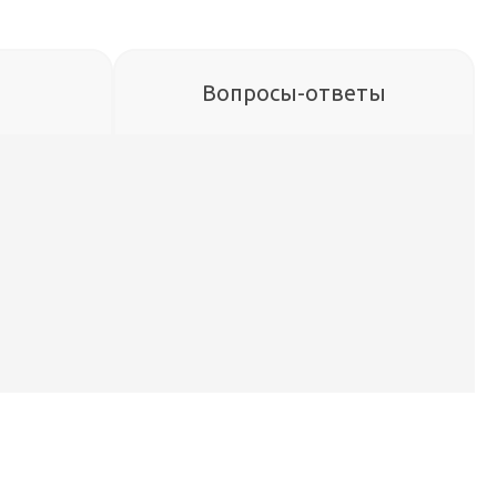
Вопросы-ответы