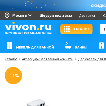
Москва
Шоурум под заказ
Доставка
С
КАТАЛОГ
МЕБЕЛЬ ДЛЯ ВАННОЙ
ВАННЫ
Каталог
Аксессуары для ванной комнаты
Держатели для 
-11%